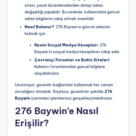
sitesi, yasal düzenlemelerden dolayı adres
değişikliği yapabilir. Bu nedenle, kullanıcılara güncel
adres bilgilerini takip etmek önemlidir.
Nasıl Bulunur?
: 276 Baywin’in güncel adresini
bulmak için;
Resmi Sosyal Medya Hesapları
: 276
Baywin’in sosyal medya hesaplarını takip edin.
Çevrimiçi Forumlar ve Bahis Siteleri
:
Kullanıcı forumlarından güncel bilgilere
ulaşabilirsiniz.
Unutmayın, güvenilir bağlantılar kullanmak her zaman
önceliğiniz olmalıdır. Böylece, güvenli bir şekilde
276
Baywin
üzerinden işlemlerinizi gerçekleştirebilirsiniz.
276 Baywin’e Nasıl
Erişilir?