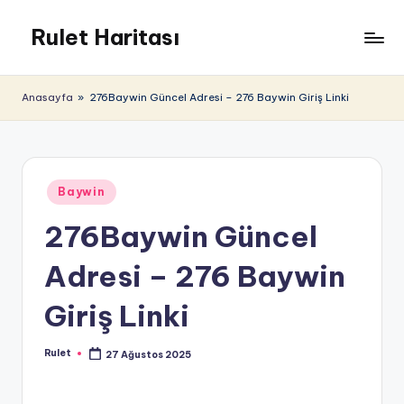
Rulet Haritası
Skip
to
Rulet
content
hakkında
Anasayfa
»
276Baywin Güncel Adresi – 276 Baywin Giriş Linki
bilmeniz
gereken
her
şey
burada!
Posted
Baywin
in
Kazanma
276Baywin Güncel
yöntemleri,
algoritmalar,
Adresi – 276 Baywin
stratejiler
ve
Giriş Linki
çok
daha
fazlası!
Rulet
27 Ağustos 2025
Posted
by