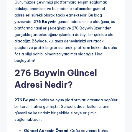
Günümüzde çevrimiçi platformlara erişim sağlamak
oldukça önemlidir ve bu nedenle kullanıcılar güncel
adresleri sürekli olarak takip etmektedir. Bu blog
yazısında,
276 Baywin
güncel adresinin ne olduğunu, bu
platforma nasıl erişeceğinizi ve 276 Baywin üzerinden
gerçekleştirebileceğiniz işlemleri detaylı bir şekilde ele
alacağız. Böylece, kullanıcı deneyiminizi artıracak
ipuçları ve pratik bilgiler sunarak, platform hakkında daha
fazla bilgi sahibi olmanıza yardımcı olacağız. Hadi
başlayalım!
276 Baywin Güncel
Adresi Nedir?
276 Baywin
, bahis ve oyun platformları arasında popüler
bir tercih haline gelmiştir. Güncel adresi, kullanıcıların
güvenli ve kesintisiz bir şekilde siteye erişimini
sağlamaktadır.
Güncel Adresin Önemi
: Çoğu çevrimiçi bahis