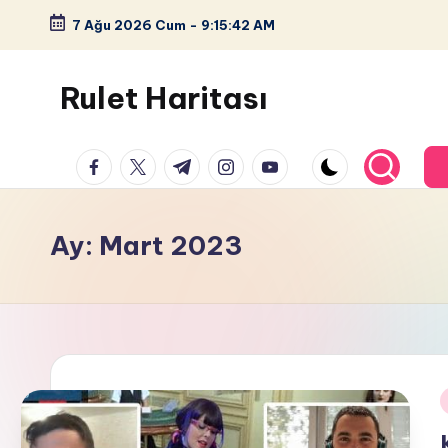
7 Ağu 2026 Cum
-
9:15:43 AM
Skip
to
Rulet Haritası
content
Rulet
facebook.com
twitter.com
t.me
instagram.com
youtube.com
hakkında
bilmeniz
gereken
Ay:
Mart 2023
her
şey
burada!
Kazanma
yöntemleri,
algoritmalar,
stratejiler
i