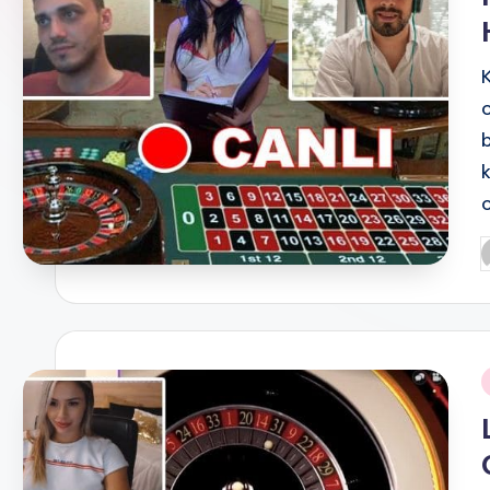
ve
çok
daha
fazlası!
P
b
i