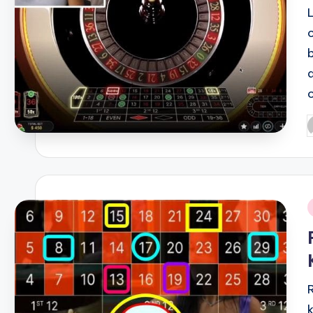
P
b
i