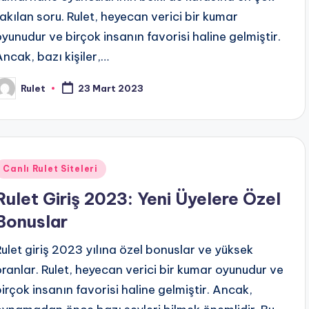
takılan soru. Rulet, heyecan verici bir kumar
oyunudur ve birçok insanın favorisi haline gelmiştir.
Ancak, bazı kişiler,…
Rulet
23 Mart 2023
osted
y
Posted
Canlı Rulet Siteleri
n
Rulet Giriş 2023: Yeni Üyelere Özel
Bonuslar
Rulet giriş 2023 yılına özel bonuslar ve yüksek
oranlar. Rulet, heyecan verici bir kumar oyunudur ve
birçok insanın favorisi haline gelmiştir. Ancak,