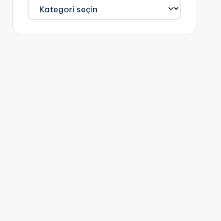
Kategoriler