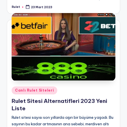
Rulet
23 Mart 2023
Posted
by
Posted
Canlı Rulet Siteleri
in
Rulet Sitesi Alternatifleri 2023 Yeni
Liste
Rulet sitesi sayısı son yıllarda aşırı bir büyüme yaşadı. Bu
sayının bu kadar artmasının ana sebebi; merdiven altı