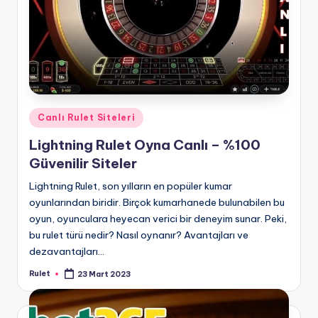
Posted
Canlı Rulet Siteleri
in
Lightning Rulet Oyna Canlı – %100
Güvenilir Siteler
Lightning Rulet, son yılların en popüler kumar
oyunlarından biridir. Birçok kumarhanede bulunabilen bu
oyun, oyunculara heyecan verici bir deneyim sunar. Peki,
bu rulet türü nedir? Nasıl oynanır? Avantajları ve
dezavantajları…
Rulet
23 Mart 2023
Posted
by