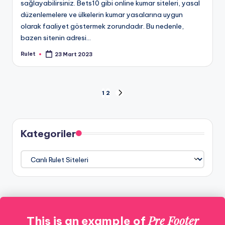
sağlayabilirsiniz. Bets10 gibi online kumar siteleri, yasal
düzenlemelere ve ülkelerin kumar yasalarına uygun
olarak faaliyet göstermek zorundadır. Bu nedenle,
bazen sitenin adresi…
Rulet
23 Mart 2023
Posted
by
Yazı
1
2
NEXT
PAGE
sayfalaması
Kategoriler
Kategoriler
Pre Footer
This is an example of