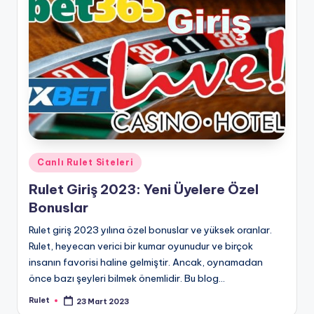
Posted
Canlı Rulet Siteleri
in
Rulet Giriş 2023: Yeni Üyelere Özel
Bonuslar
Rulet giriş 2023 yılına özel bonuslar ve yüksek oranlar.
Rulet, heyecan verici bir kumar oyunudur ve birçok
insanın favorisi haline gelmiştir. Ancak, oynamadan
önce bazı şeyleri bilmek önemlidir. Bu blog…
Rulet
23 Mart 2023
Posted
by