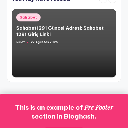
Posted
Sahabet
in
Sahabet1291 Güncel Adresi: Sahabet
1291 Giriş Linki
Rulet
27 Ağustos 2025
Posted
by
Pre Footer
This is an example of
section in Bloghash.