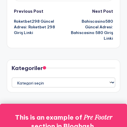
Post
Previous Post
Next Post
Roketbet298 Güncel
Bahiscasino580
navigation
Adresi: Roketbet 298
Güncel Adresi:
Giriş Linki
Bahiscasino 580 Giriş
Linki
Kategoriler
Kategoriler
Pre Footer
This is an example of
section in Bloghash.