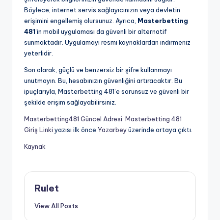
Böylece, internet servis sağlayıcınızın veya devletin
erişimini engellemiş olursunuz. Ayrıca,
Masterbetting
481
‘in mobil uygulaması da güvenli bir alternatif
sunmaktadır. Uygulamayı resmi kaynaklardan indirmeniz
yeterlidir.
Son olarak, güçlü ve benzersiz bir şifre kullanmayı
unutmayın. Bu, hesabınızın güvenliğini artıracaktır. Bu
ipuçlarıyla, Masterbetting 481’e sorunsuz ve güvenli bir
şekilde erişim sağlayabilirsiniz.
Masterbetting481 Güncel Adresi: Masterbetting 481
Giriş Linki
yazısı ilk önce
Yazarbey
üzerinde ortaya çıktı.
Kaynak
Rulet
View All Posts