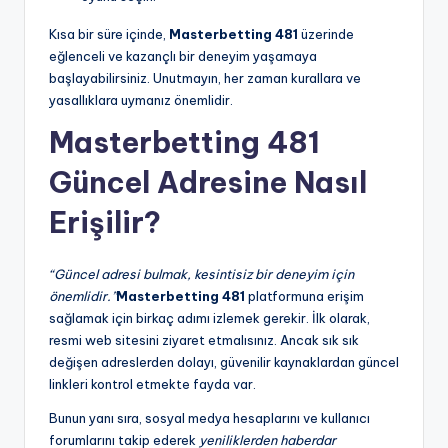
Kısa bir süre içinde,
Masterbetting 481
üzerinde
eğlenceli ve kazançlı bir deneyim yaşamaya
başlayabilirsiniz. Unutmayın, her zaman kurallara ve
yasallıklara uymanız önemlidir.
Masterbetting 481
Güncel Adresine Nasıl
Erişilir?
“Güncel adresi bulmak, kesintisiz bir deneyim için
önemlidir.”
Masterbetting 481
platformuna erişim
sağlamak için birkaç adımı izlemek gerekir. İlk olarak,
resmi web sitesini ziyaret etmalısınız. Ancak sık sık
değişen adreslerden dolayı, güvenilir kaynaklardan güncel
linkleri kontrol etmekte fayda var.
Bunun yanı sıra, sosyal medya hesaplarını ve kullanıcı
forumlarını takip ederek
yeniliklerden haberdar