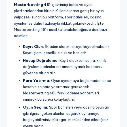
Masterbetting 481
, çevrimiçi bahis ve oyun
platformlarından biridir. Kullanıcılarına geniş bir oyun
yelpazesi sunan bu platform, spor bahisleri, casino
oyunları ve daha fazlasıyla dikkat çekmektedir. İşte
Masterbetting 481’i nasıl kullanabileceğinize dair bazı
adımlar:
Kayıt Olun:
İlk adım olarak, siteye kaydolmalısınız.
Kayıt işlemi genellikle hızlı ve basittir.
Hesap Doğrulama:
Kayıt olduktan sonra, kimlik
doğrulama adımlarını tamamlayarak hesabınızı
güvence altına alın.
Para Yatırma:
Oyun oynamaya başlamadan önce
hesabınıza para yatırmanız gerekecek.
Masterbetting 481, farklı ödeme yöntemleri
sunarak bu süreci kolaylaştırır.
Oyun Seçimi:
Spor bahisleri veya casino oyunları
gibi ilginizi çeken alanları seçerek oynamaya
başlayabilirsiniz. Kategori menüsünden dilediğiniz
oyunu seçin.