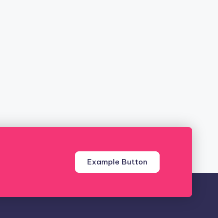
Example Button