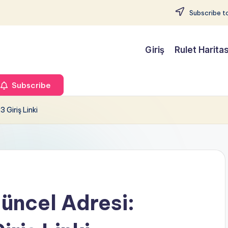
Subscribe to
Giriş
Rulet Harita
Subscribe
Giriş Linki
üncel Adresi: