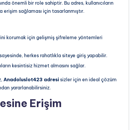
nda önemli bir role sahiptir. Bu adres, kullanıcıların
na erişim sağlaması için tasarlanmıştır.
ini korumak için gelişmiş şifreleme yöntemleri
 sayesinde, herkes rahatlıkla siteye giriş yapabilir.
ıların kesintisiz hizmet almasını sağlar.
z,
Anadoluslot423 adresi
sizler için en ideal çözüm
dan yararlanabilirsiniz.
esine Erişim