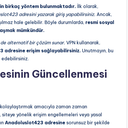
in birkaç yöntem bulunmaktadır.
İlk olarak,
ot423 adresini yazarak giriş yapabilirsiniz.
Ancak,
şılmaz hale gelebilir. Böyle durumlarda,
resmi sosyal
ulaşmak mümkündür.
 de alternatif bir çözüm sunar.
VPN kullanarak,
 adresine erişim sağlayabilirsiniz.
Unutmayın, bu
edebilirsiniz.
esinin Güncellenmesi
mini kolaylaştırmak amacıyla zaman zaman
 siteye yönelik erişim engellemeleri veya yasal
rın
Anadoluslot423 adresine
sorunsuz bir şekilde