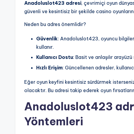
Anadoluslot423 adresi
, çevrimiçi oyun dünyası
güvenli ve kesintisiz bir şekilde casino oyunları
Neden bu adres önemlidir?
Güvenlik
: Anadoluslot423, oyuncu bilgiler
kullanır.
Kullanıcı Dostu
: Basit ve anlaşılır arayüzü
Hızlı Erişim
: Güncellenen adresler, kullanıc
Eğer oyun keyfini kesintisiz sürdürmek isterseni
olacaktır. Bu adresi takip ederek oyun fırsatların
Anadoluslot423 adr
Yöntemleri