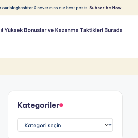
 our bloghashter & never miss our best posts.
Subscribe Now!
sı! Yüksek Bonuslar ve Kazanma Taktikleri Burada
Kategoriler
Kategoriler