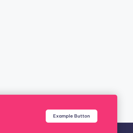
Example Button