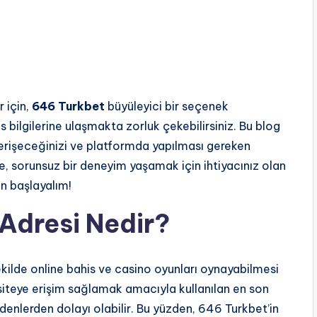
r için,
646 Turkbet
büyüleyici bir seçenek
ilgilerine ulaşmakta zorluk çekebilirsiniz. Bu blog
 erişeceğinizi ve platformda yapılması gereken
ce, sorunsuz bir deneyim yaşamak için ihtiyacınız olan
en başlayalım!
Adresi Nedir?
r şekilde online bahis ve casino oyunları oynayabilmesi
 siteye erişim sağlamak amacıyla kullanılan en son
edenlerden dolayı olabilir. Bu yüzden, 646 Turkbet’in