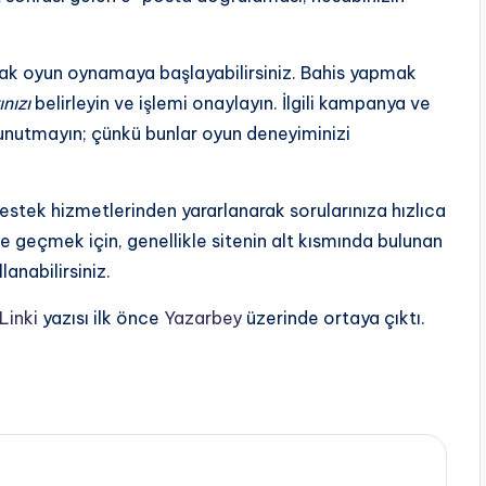
ak oyun oynamaya başlayabilirsiniz. Bahis yapmak
nızı
belirleyin ve işlemi onaylayın. İlgili kampanya ve
unutmayın; çünkü bunlar oyun deneyiminizi
estek hizmetlerinden yararlanarak sorularınıza hızlıca
ime geçmek için, genellikle sitenin alt kısmında bulunan
lanabilirsiniz.
Linki
yazısı ilk önce
Yazarbey
üzerinde ortaya çıktı.