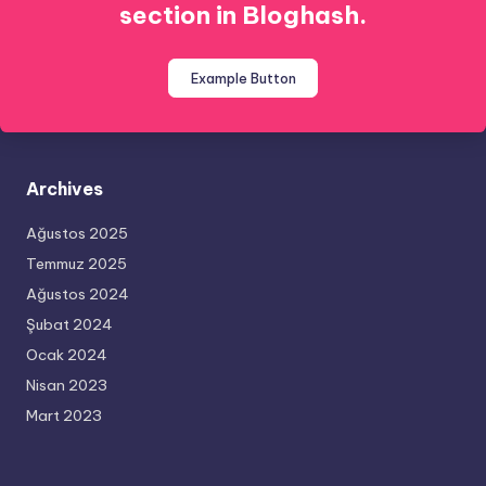
section in Bloghash.
Example Button
Archives
Ağustos 2025
Temmuz 2025
Ağustos 2024
Şubat 2024
Ocak 2024
Nisan 2023
Mart 2023