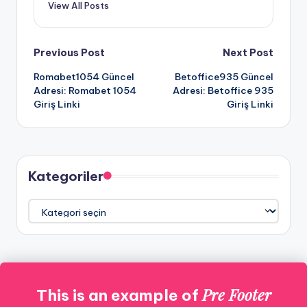
View All Posts
Post
Previous Post
Next Post
Romabet1054 Güncel
Betoffice935 Güncel
navigation
Adresi: Romabet 1054
Adresi: Betoffice 935
Giriş Linki
Giriş Linki
Kategoriler
Kategoriler
Pre Footer
This is an example of