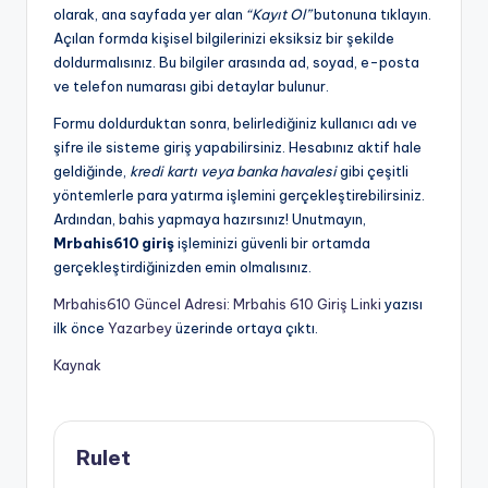
olarak, ana sayfada yer alan
“Kayıt Ol”
butonuna tıklayın.
Açılan formda kişisel bilgilerinizi eksiksiz bir şekilde
doldurmalısınız. Bu bilgiler arasında ad, soyad, e-posta
ve telefon numarası gibi detaylar bulunur.
Formu doldurduktan sonra, belirlediğiniz kullanıcı adı ve
şifre ile sisteme giriş yapabilirsiniz. Hesabınız aktif hale
geldiğinde,
kredi kartı veya banka havalesi
gibi çeşitli
yöntemlerle para yatırma işlemini gerçekleştirebilirsiniz.
Ardından, bahis yapmaya hazırsınız! Unutmayın,
Mrbahis610 giriş
işleminizi güvenli bir ortamda
gerçekleştirdiğinizden emin olmalısınız.
Mrbahis610 Güncel Adresi: Mrbahis 610 Giriş Linki
yazısı
ilk önce
Yazarbey
üzerinde ortaya çıktı.
Kaynak
Rulet