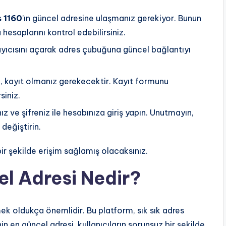
s 1160
’ın güncel adresine ulaşmanız gerekiyor. Bunun
hesaplarını kontrol edebilirsiniz.
ayıcısını açarak adres çubuğuna güncel bağlantıyı
, kayıt olmanız gerekecektir. Kayıt formunu
siniz.
ız ve şifreniz ile hesabınıza giriş yapın. Unutmayın,
değiştirin.
ir şekilde erişim sağlamış olacaksınız.
el Adresi Nedir?
ek oldukça önemlidir. Bu platform, sık sık adres
nin en güncel adresi, kullanıcıların sorunsuz bir şekilde