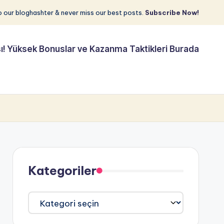
 our bloghashter & never miss our best posts.
Subscribe Now!
sı! Yüksek Bonuslar ve Kazanma Taktikleri Burada
Kategoriler
Kategoriler