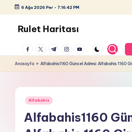
6 Ağu 2026 Per
-
7:16:43 PM
Skip
to
Rulet Haritası
content
Rulet
facebook.com
twitter.com
t.me
instagram.com
youtube.com
hakkında
bilmeniz
Anasayfa
»
Alfabahis1160 Güncel Adresi: Alfabahis 1160 Gir
gereken
her
şey
burada!
Posted
Kazanma
Alfabahis
in
yöntemleri,
Alfabahis1160 Gün
algoritmalar,
stratejiler