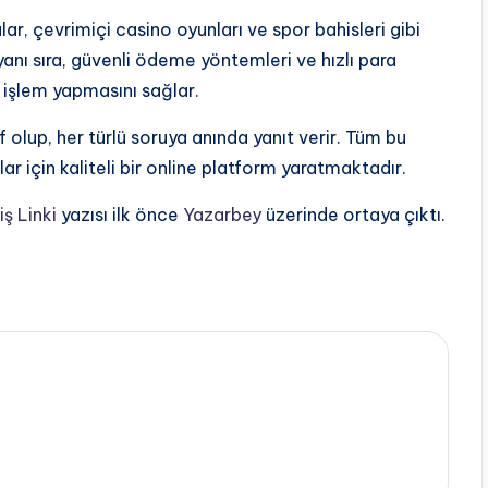
lar, çevrimiçi casino oyunları ve spor bahisleri gibi
yanı sıra, güvenli ödeme yöntemleri ve hızlı para
a işlem yapmasını sağlar.
 olup, her türlü soruya anında yanıt verir. Tüm bu
ılar için kaliteli bir online platform yaratmaktadır.
ş Linki
yazısı ilk önce
Yazarbey
üzerinde ortaya çıktı.