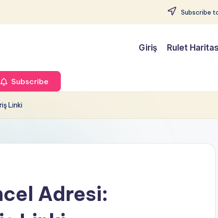
Subscribe to
Giriş
Rulet Harita
Subscribe
iş Linki
cel Adresi: