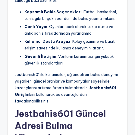
sunduğu bazı özellikler:
Kapsamlı Bahis Seçenekleri
: Futbol, basketbol,
tenis gibi birçok spor dalında bahis yapma imkanı.
Canlı Yayın
: Oyunları canlı olarak takip etme ve
anlık bahis fırsatlarından yararlanma.
Kullanıcı Dostu Arayüz
: Kolay gezinme ve basit
erişim sayesinde kullanıcı deneyimini artırır.
Güvenli İletişim
: Verilerin korunması için yüksek
güvenlik standartları.
Jestbahis601 ile kullanıcılar, eğlenceli bir bahis deneyimi
yaşarken, güncel oranlar ve kampanyalar sayesinde
kazançlarını artırma fırsatı bulmaktadır.
Jestbahis601
Giriş
linkini kullanarak bu avantajlardan
faydalanabilirsiniz.
Jestbahis601 Güncel
Adresi Bulma