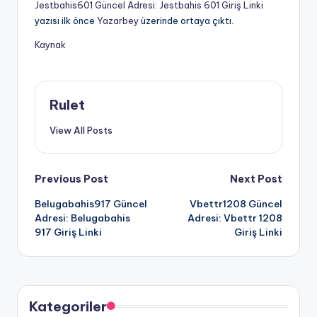
Jestbahis601 Güncel Adresi: Jestbahis 601 Giriş Linki
yazısı ilk önce
Yazarbey
üzerinde ortaya çıktı.
Kaynak
Rulet
View All Posts
Post
Previous Post
Next Post
Belugabahis917 Güncel
Vbettr1208 Güncel
navigation
Adresi: Belugabahis
Adresi: Vbettr 1208
917 Giriş Linki
Giriş Linki
Kategoriler