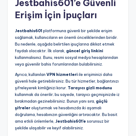
Jestbahis601’e Güvenli
Erişim İçin İpuçları
Jestbahis601
platformuna güvenli bir şekilde erişim
sağlamak, kullanıcıların en önemli önceliklerinden biridir.
Bu nedenle, aşağıda belirtilen ipuçlarına dikkat etmek
faydalı olacaktır. İlk olarak,
güncel giriş linkini
kullanmalısınız. Bunu, resmi sosyal medya hesaplarından
veya güvenilir bahis forumlarından bulabilirsiniz.
Ayrıca, kullanılan
VPN hizmetleri
ile erişiminizi daha
güvenli hale getirebilirsiniz. Bu tür hizmetler, bağlantınızı
şifreleyerek kimliğinizi korur.
Tarayıcı gizli modunu
kullanmak da önerilir; bu sayede, tarayıcı geçmişinizde iz
bırakmadan gezinebilirsiniz. Bunun yanı sıra,
güçlü
şifreler
oluşturmak ve hesabınızda iki aşamalı
doğrulama, hesabınızın güvenliğini artıracaktır. Bu basit
ama etkili önlemlerle,
Jestbahis601’e
sorunsuz bir
şekilde ulaşabilir ve keyif alabilirsiniz.