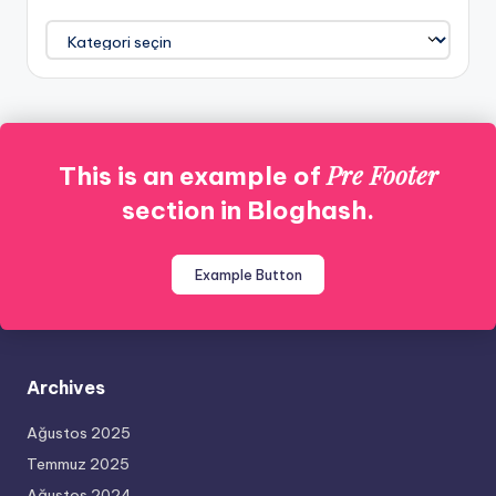
Kategoriler
Pre Footer
This is an example of
section in Bloghash.
Example Button
Archives
Ağustos 2025
Temmuz 2025
Ağustos 2024