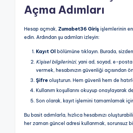
Açma Adımları
Hesap açmak,
Zumabet36 Giriş
işlemlerinin en 
edin. Ardından şu adımları izleyin:
Kayıt Ol
bölümüne tıklayın. Burada, sizden 
Kişisel bilgilerinizi
, yani ad, soyad, e-posta 
vermek, hesabınızın güvenliği açısından ön
Şifre
oluşturun. Hem güvenli hem de hatırla
Kullanım koşullarını okuyup onaylayarak d
Son olarak, kayıt işlemini tamamlamak için
Bu basit adımlarla, hızlıca hesabınızı oluşturabil
her zaman güncel adresi kullanmak, sorunsuz bi