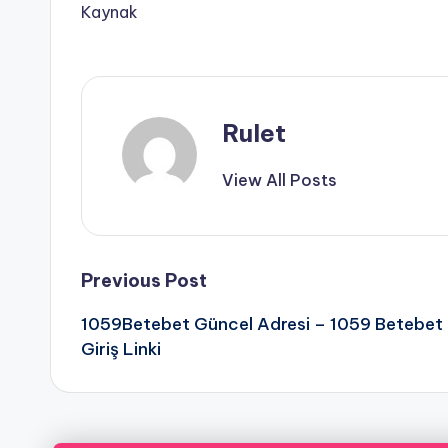
Kaynak
Rulet
View All Posts
Post
Previous Post
1059Betebet Güncel Adresi – 1059 Betebet
navigation
Giriş Linki