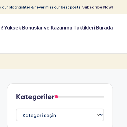
 our bloghashter & never miss our best posts.
Subscribe Now!
sı! Yüksek Bonuslar ve Kazanma Taktikleri Burada
Kategoriler
Kategoriler