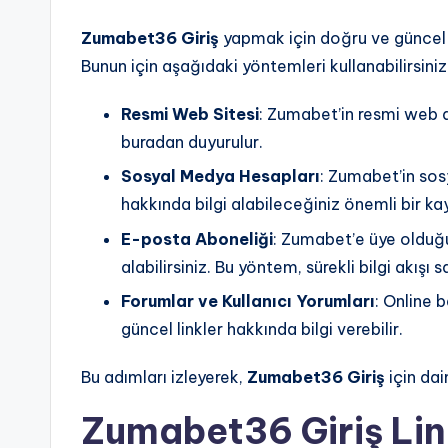
Zumabet36 Giriş
yapmak için doğru ve güncel a
Bunun için aşağıdaki yöntemleri kullanabilirsiniz
Resmi Web Sitesi
: Zumabet’in resmi web ad
buradan duyurulur.
Sosyal Medya Hesapları
: Zumabet’in so
hakkında bilgi alabileceğiniz önemli bir kay
E-posta Aboneliği
: Zumabet’e üye olduğu
alabilirsiniz. Bu yöntem, sürekli bilgi akışı s
Forumlar ve Kullanıcı Yorumları
: Online 
güncel linkler hakkında bilgi verebilir.
Bu adımları izleyerek,
Zumabet36 Giriş
için dai
Zumabet36 Giriş Lin