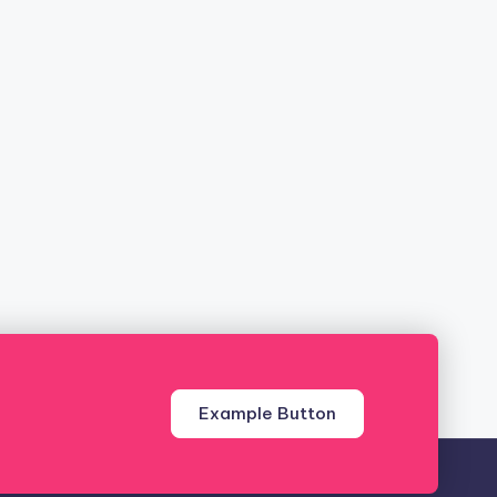
Example Button