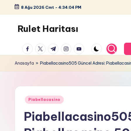
8 Ağu 2026 Cmt
-
4:34:05 PM
Skip
to
Rulet Haritası
content
Rulet
facebook.com
twitter.com
t.me
instagram.com
youtube.com
hakkında
bilmeniz
Anasayfa
»
Piabellacasino505 Güncel Adresi: Piabellacasin
gereken
her
şey
burada!
Posted
Kazanma
Piabellacasino
in
yöntemleri,
Piabellacasino505
algoritmalar,
stratejiler