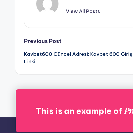
View All Posts
Post
Previous Post
Kavbet600 Güncel Adresi: Kavbet 600 Giriş
navigation
Linki
Pr
This is an example of