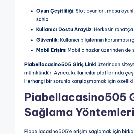
Oyun Çeşitliliği
: Slot oyunları, masa oyunl
sahip.
Kullanıcı Dostu Arayüz
: Herkesin rahatça 
Güvenlik
: Kullanıcı bilgilerinin korunması
Mobil Erişim
: Mobil cihazlar üzerinden de 
Piabellacasino505 Giriş Linki
üzerinden sitey
mümkündür. Ayrıca, kullanıcılar platformda çeşi
Herhangi bir sorunla karşılaşmamak için özellikl
Piabellacasino505 G
Sağlama Yöntemler
Piabellacasino505’e erişim sağlamak için birkaç