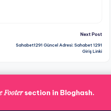
Next Post
Sahabet1291 Güncel Adresi: Sahabet 1291
Giriş Linki
e Footer
section in Bloghash.