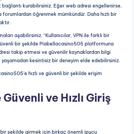
 bağlantı kurabilirsiniz. Eğer web adresi engellenirse,
a forumlardan öğrenmek mümkündür. Daha hızlı bir
ktır.
ları aşabilirsiniz. “Kullanıcılar, VPN ile farklı bir
 güvenli bir şekilde Piabellacasino505 platformuna
dresi takip etmesi ve güvenilir kaynaklardan bilgi
i yaşamadan kesintisiz bir deneyim elde edebilirsiniz.
sino505’e hızlı ve güvenli bir şekilde erişim
Güvenli ve Hızlı Giriş
bir şekilde girmek için birkaç önemli ipucu