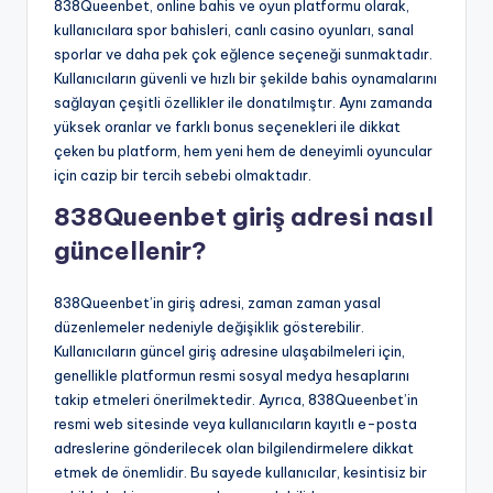
838Queenbet, online bahis ve oyun platformu olarak,
kullanıcılara spor bahisleri, canlı casino oyunları, sanal
sporlar ve daha pek çok eğlence seçeneği sunmaktadır.
Kullanıcıların güvenli ve hızlı bir şekilde bahis oynamalarını
sağlayan çeşitli özellikler ile donatılmıştır. Aynı zamanda
yüksek oranlar ve farklı bonus seçenekleri ile dikkat
çeken bu platform, hem yeni hem de deneyimli oyuncular
için cazip bir tercih sebebi olmaktadır.
838Queenbet giriş adresi nasıl
güncellenir?
838Queenbet’in giriş adresi, zaman zaman yasal
düzenlemeler nedeniyle değişiklik gösterebilir.
Kullanıcıların güncel giriş adresine ulaşabilmeleri için,
genellikle platformun resmi sosyal medya hesaplarını
takip etmeleri önerilmektedir. Ayrıca, 838Queenbet’in
resmi web sitesinde veya kullanıcıların kayıtlı e-posta
adreslerine gönderilecek olan bilgilendirmelere dikkat
etmek de önemlidir. Bu sayede kullanıcılar, kesintisiz bir