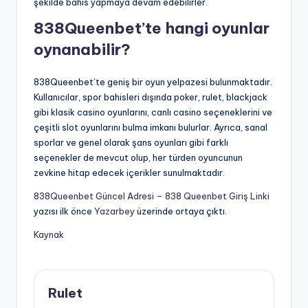
şekilde bahis yapmaya devam edebilirler.
838Queenbet’te hangi oyunlar
oynanabilir?
838Queenbet’te geniş bir oyun yelpazesi bulunmaktadır.
Kullanıcılar, spor bahisleri dışında poker, rulet, blackjack
gibi klasik casino oyunlarını, canlı casino seçeneklerini ve
çeşitli slot oyunlarını bulma imkanı bulurlar. Ayrıca, sanal
sporlar ve genel olarak şans oyunları gibi farklı
seçenekler de mevcut olup, her türden oyuncunun
zevkine hitap edecek içerikler sunulmaktadır.
838Queenbet Güncel Adresi – 838 Queenbet Giriş Linki
yazısı ilk önce
Yazarbey
üzerinde ortaya çıktı.
Kaynak
Rulet