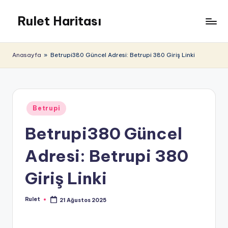
Rulet Haritası
Skip
to
Rulet
content
hakkında
Anasayfa
»
Betrupi380 Güncel Adresi: Betrupi 380 Giriş Linki
bilmeniz
gereken
her
şey
burada!
Posted
Betrupi
in
Kazanma
Betrupi380 Güncel
yöntemleri,
algoritmalar,
Adresi: Betrupi 380
stratejiler
ve
Giriş Linki
çok
daha
fazlası!
Rulet
21 Ağustos 2025
Posted
by