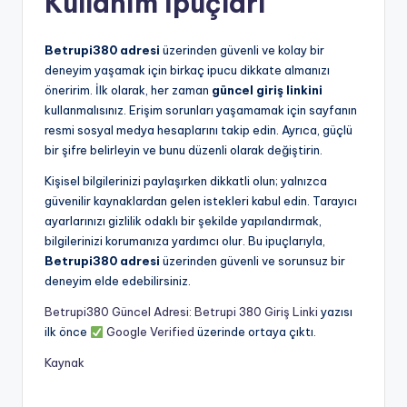
Kullanım İpuçları
Betrupi380 adresi
üzerinden güvenli ve kolay bir
deneyim yaşamak için birkaç ipucu dikkate almanızı
öneririm. İlk olarak, her zaman
güncel giriş linkini
kullanmalısınız. Erişim sorunları yaşamamak için sayfanın
resmi sosyal medya hesaplarını takip edin. Ayrıca, güçlü
bir şifre belirleyin ve bunu düzenli olarak değiştirin.
Kişisel bilgilerinizi paylaşırken dikkatli olun; yalnızca
güvenilir kaynaklardan gelen istekleri kabul edin. Tarayıcı
ayarlarınızı gizlilik odaklı bir şekilde yapılandırmak,
bilgilerinizi korumanıza yardımcı olur. Bu ipuçlarıyla,
Betrupi380 adresi
üzerinden güvenli ve sorunsuz bir
deneyim elde edebilirsiniz.
Betrupi380 Güncel Adresi: Betrupi 380 Giriş Linki
yazısı
ilk önce
Google Verified
üzerinde ortaya çıktı.
Kaynak