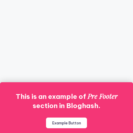
Pre Footer
This is an example of
section in Bloghash.
Example Button