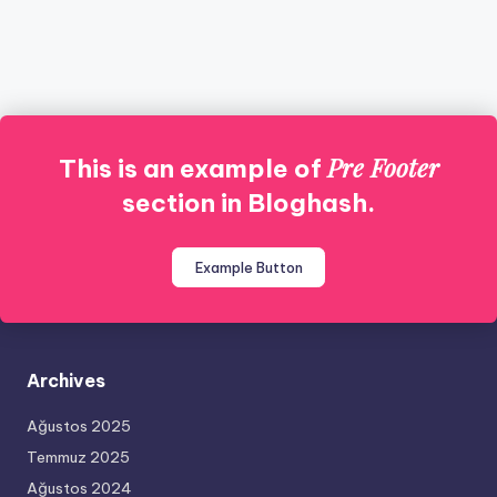
Pre Footer
This is an example of
section in Bloghash.
Example Button
Archives
Ağustos 2025
Temmuz 2025
Ağustos 2024