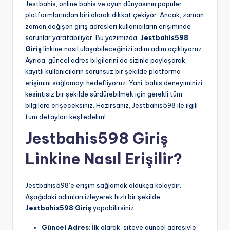
Jestbahis, online bahis ve oyun dünyasının popüler
platformlarından biri olarak dikkat çekiyor. Ancak, zaman
zaman değişen giriş adresleri kullanıcıların erişiminde
sorunlar yaratabiliyor. Bu yazımızda,
Jestbahis598
Giriş
linkine nasıl ulaşabileceğinizi adım adım açıklıyoruz.
Ayrıca, güncel adres bilgilerini de sizinle paylaşarak,
kayıtlı kullanıcıların sorunsuz bir şekilde platforma
erişimini sağlamayı hedefliyoruz. Yani, bahis deneyiminizi
kesintisiz bir şekilde sürdürebilmek için gerekli tüm
bilgilere erişeceksiniz. Hazırsanız, Jestbahis598 ile ilgili
tüm detayları keşfedelim!
Jestbahis598 Giriş
Linkine Nasıl Erişilir?
Jestbahis598’e erişim sağlamak oldukça kolaydır.
Aşağıdaki adımları izleyerek hızlı bir şekilde
Jestbahis598 Giriş
yapabilirsiniz:
Güncel Adres
: İlk olarak, siteye güncel adresiyle