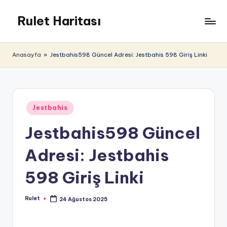
Rulet Haritası
Skip
to
Rulet
content
hakkında
Anasayfa
»
Jestbahis598 Güncel Adresi: Jestbahis 598 Giriş Linki
bilmeniz
gereken
her
şey
burada!
Posted
Jestbahis
in
Kazanma
Jestbahis598 Güncel
yöntemleri,
algoritmalar,
Adresi: Jestbahis
stratejiler
ve
598 Giriş Linki
çok
daha
fazlası!
Rulet
24 Ağustos 2025
Posted
by