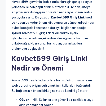
Kavbet599, çevrimiçi bahis tutkunları için geniş bir oyun
yelpazesi sunan popüler bir platformdur. Ancak, siteye
erişimin sürekli değişen adresleri nedeniyle bazen zorluk
yaşayabilirsiniz. Bu yazıda,
Kavbet599 Giriş Linki
nedir
ve neden bu kadar önemlidir, ayrıca en güncel adresi nasıl
bulabileceğiniz konusunda detaylı bilgiler sunacağız.
Ayrıca, Kavbet599 giriş linkini kullanarak üyelik
işlemlerinizi nasıl gerçekleştirebileceğinizi adım adım
anlatacağız. Hazırsanız, bahis dünyasının kapılarını
aralamaya başlayalım!
Kavbet599 Giriş Linki
Nedir ve Önemi
Kavbet599 giriş linki, bir online bahis platformunun resmi
web adresine erişim sağlamak için kullanılan bağlantıdır.
Bu bağlantının önemi birkaç noktada kendini gösterir:
Güvenilirlik:
Kullanıcıların güvenli bir şekilde siteye
giriş yapmalarını sağlar.