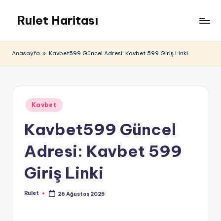
Rulet Haritası
Skip
to
Rulet
content
hakkında
Anasayfa
»
Kavbet599 Güncel Adresi: Kavbet 599 Giriş Linki
bilmeniz
gereken
her
şey
burada!
Posted
Kavbet
in
Kazanma
Kavbet599 Güncel
yöntemleri,
algoritmalar,
Adresi: Kavbet 599
stratejiler
ve
Giriş Linki
çok
daha
fazlası!
Rulet
26 Ağustos 2025
Posted
by