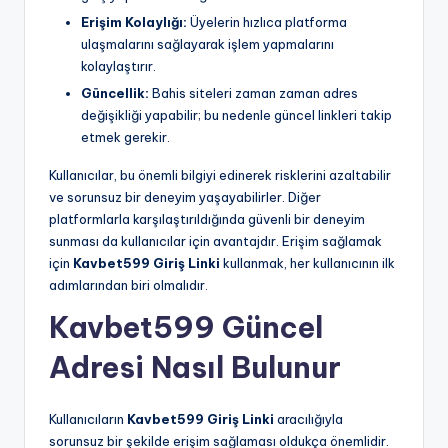
Erişim Kolaylığı:
Üyelerin hızlıca platforma
ulaşmalarını sağlayarak işlem yapmalarını
kolaylaştırır.
Güncellik:
Bahis siteleri zaman zaman adres
değişikliği yapabilir; bu nedenle güncel linkleri takip
etmek gerekir.
Kullanıcılar, bu önemli bilgiyi edinerek risklerini azaltabilir
ve sorunsuz bir deneyim yaşayabilirler. Diğer
platformlarla karşılaştırıldığında güvenli bir deneyim
sunması da kullanıcılar için avantajdır. Erişim sağlamak
için
Kavbet599 Giriş Linki
kullanmak, her kullanıcının ilk
adımlarından biri olmalıdır.
Kavbet599 Güncel
Adresi Nasıl Bulunur
Kullanıcıların
Kavbet599 Giriş Linki
aracılığıyla
sorunsuz bir şekilde erişim sağlaması oldukça önemlidir.