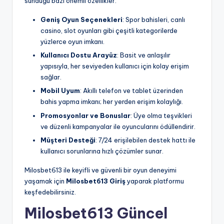
sunduğu bazı önemli özellikler:
Geniş Oyun Seçenekleri
: Spor bahisleri, canlı
casino, slot oyunları gibi çeşitli kategorilerde
yüzlerce oyun imkanı.
Kullanıcı Dostu Arayüz
: Basit ve anlaşılır
yapısıyla, her seviyeden kullanıcı için kolay erişim
sağlar.
Mobil Uyum
: Akıllı telefon ve tablet üzerinden
bahis yapma imkanı; her yerden erişim kolaylığı.
Promosyonlar ve Bonuslar
: Üye olma teşvikleri
ve düzenli kampanyalar ile oyuncularını ödüllendirir.
Müşteri Desteği
: 7/24 erişilebilen destek hattı ile
kullanıcı sorunlarına hızlı çözümler sunar.
Milosbet613 ile keyifli ve güvenli bir oyun deneyimi
yaşamak için
Milosbet613 Giriş
yaparak platformu
keşfedebilirsiniz.
Milosbet613 Güncel