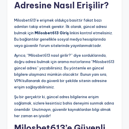
Adresine Nasıl Erişilir?
Milosbet613’e erişmek oldukça basittir fakat bazı
adımları takip etmek gerekir. İlk olarak, güncel adresi
bulmak için
Milosbet613 Giriş
linkini kontrol etmelisiniz.
Bu bağlantılar genellikle sosyal medya hesaplarında
veya güvenilir forum sitelerinde yayınlanmaktadır.
Ayrıca, “Milosbet613 nasıl girilir?” diye sorduklarında,
doğru adresi bulmak için arama motorlarına “Milosbet613
güncel adres” yazabilirsiniz. Bu yöntemle en güncel
bilgilere ulaşmanız mümkün olacaktır. Bunun yanı sıra,
VPN kullanarak da güvenli bir şekilde sitenin adresine
erişim sağlayabilirsiniz.
Şu bir gerçektir ki, güncel adres bilgilerine erişim
sağlamak, sizlere kesintisiz bahis deneyimi sunmak adına
önemlidir. Unutmayın, güvenilir kaynaklardan bilgi almak
her zaman en iyisidir!
Milosbet613’e Güvenli