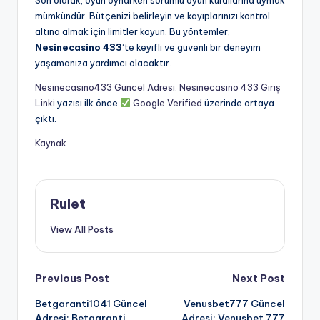
mümkündür. Bütçenizi belirleyin ve kayıplarınızı kontrol
altına almak için limitler koyun. Bu yöntemler,
Nesinecasino 433
‘te keyifli ve güvenli bir deneyim
yaşamanıza yardımcı olacaktır.
Nesinecasino433 Güncel Adresi: Nesinecasino 433 Giriş
Linki
yazısı ilk önce
Google Verified
üzerinde ortaya
çıktı.
Kaynak
Rulet
View All Posts
Post
Previous Post
Next Post
Betgaranti1041 Güncel
Venusbet777 Güncel
navigation
Adresi: Betgaranti
Adresi: Venusbet 777