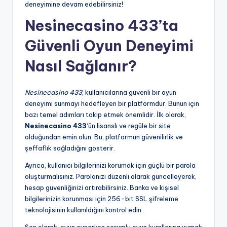
deneyimine devam edebilirsiniz!
Nesinecasino 433’ta
Güvenli Oyun Deneyimi
Nasıl Sağlanır?
Nesinecasino 433
, kullanıcılarına güvenli bir oyun
deneyimi sunmayı hedefleyen bir platformdur. Bunun için
bazı temel adımları takip etmek önemlidir. İlk olarak,
Nesinecasino 433
‘ün lisanslı ve regüle bir site
olduğundan emin olun. Bu, platformun güvenilirlik ve
şeffaflık sağladığını gösterir.
Ayrıca, kullanıcı bilgilerinizi korumak için güçlü bir parola
oluşturmalısınız. Parolanızı düzenli olarak güncelleyerek,
hesap güvenliğinizi artırabilirsiniz. Banka ve kişisel
bilgilerinizin korunması için 256-bit SSL şifreleme
teknolojisinin kullanıldığını kontrol edin.
Son olarak, oyun oynarken sorumlu oyun kurallarına uymak