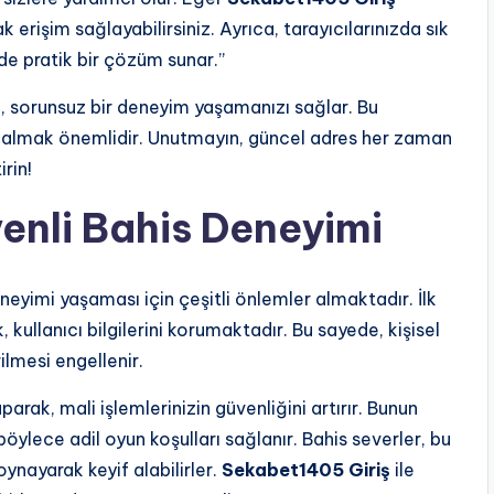
 erişim sağlayabilirsiniz. Ayrıca, tarayıcılarınızda sık
de pratik bir çözüm sunar.”
, sorunsuz bir deneyim yaşamanızı sağlar. Bu
i almak önemlidir. Unutmayın, güncel adres her zaman
irin!
enli Bahis Deneyimi
deneyimi yaşaması için çeşitli önlemler almaktadır. İlk
, kullanıcı bilgilerini korumaktadır. Bu sayede, kişisel
ilmesi engellenir.
parak, mali işlemlerinizin güvenliğini artırır. Bunun
böylece adil oyun koşulları sağlanır. Bahis severler, bu
oynayarak keyif alabilirler.
Sekabet1405 Giriş
ile