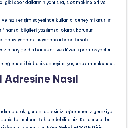
l gibi spor dallarının yanı sıra, slot makineleri ve
ve hızlı erişim sayesinde kullanıcı deneyimi artırılır.
ın finansal bilgileri yazılımsal olarak korunur.
 bahis yaparak heyecanı artırma fırsatı.
 cazip hoş geldin bonusları ve düzenli promosyonlar.
ve eğlenceli bir bahis deneyimi yaşamak mümkündür.
 Adresine Nasıl
adım olarak, güncel adresinizi öğrenmeniz gerekiyor.
ahis forumlarını takip edebilirsiniz. Kullanıcılar bu
sizlere yardımcı olur. Eğer
Sekabet1405 Giriş