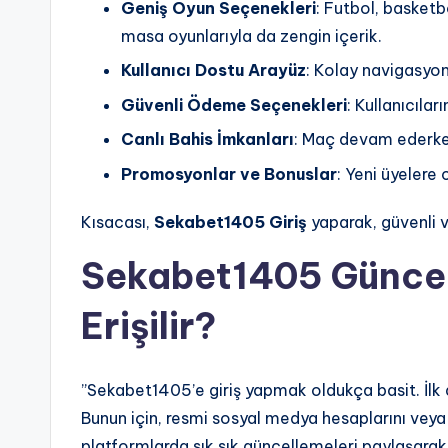
Geniş Oyun Seçenekleri
: Futbol, basketbo
masa oyunlarıyla da zengin içerik.
Kullanıcı Dostu Arayüz
: Kolay navigasyon 
Güvenli Ödeme Seçenekleri
: Kullanıcılar
Canlı Bahis İmkanları
: Maç devam ederken
Promosyonlar ve Bonuslar
: Yeni üyelere
Kısacası,
Sekabet1405 Giriş
yaparak, güvenli 
Sekabet1405 Güncel
Erişilir?
”Sekabet1405’e giriş yapmak oldukça basit. İlk 
Bunun için, resmi sosyal medya hesaplarını veya b
platformlarda sık sık güncellemeleri paylaşarak 