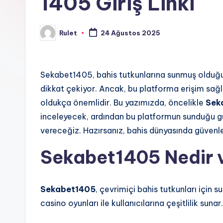
1405 Giriş Linki
ve
çok
daha
Rulet
24 Ağustos 2025
Posted
by
fazlası!
Sekabet1405, bahis tutkunlarına sunmuş olduğu 
dikkat çekiyor. Ancak, bu platforma erişim sağl
oldukça önemlidir. Bu yazımızda, öncelikle
Sek
inceleyecek, ardından bu platformun sunduğu gü
vereceğiz. Hazırsanız, bahis dünyasında güvenl
Sekabet1405 Nedir 
Sekabet1405
, çevrimiçi bahis tutkunları için 
casino oyunları ile kullanıcılarına çeşitlilik sun