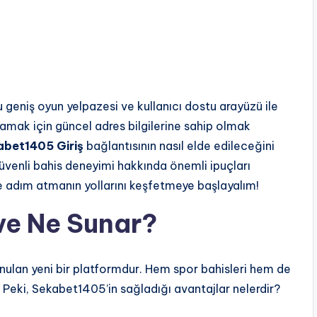
geniş oyun yelpazesi ve kullanıcı dostu arayüzü ile
amak için güncel adres bilgilerine sahip olmak
abet1405 Giriş
bağlantısının nasıl elde edileceğini
venli bahis deneyimi hakkında önemli ipuçları
e adım atmanın yollarını keşfetmeye başlayalım!
ve Ne Sunar?
sunulan yeni bir platformdur. Hem spor bahisleri hem de
ar. Peki, Sekabet1405’in sağladığı avantajlar nelerdir?