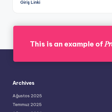
Giriş Linki
Pr
This is an example of
Archives
Ağustos 2025
Temmuz 2025