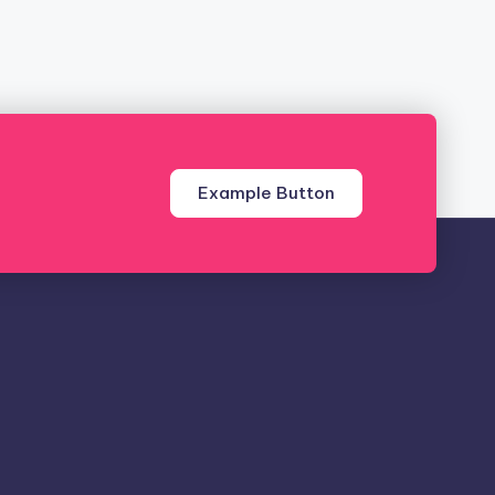
Example Button