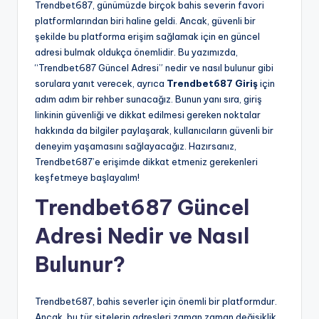
Trendbet687, günümüzde birçok bahis severin favori
platformlarından biri haline geldi. Ancak, güvenli bir
şekilde bu platforma erişim sağlamak için en güncel
adresi bulmak oldukça önemlidir. Bu yazımızda,
“Trendbet687 Güncel Adresi” nedir ve nasıl bulunur gibi
sorulara yanıt verecek, ayrıca
Trendbet687 Giriş
için
adım adım bir rehber sunacağız. Bunun yanı sıra, giriş
linkinin güvenliği ve dikkat edilmesi gereken noktalar
hakkında da bilgiler paylaşarak, kullanıcıların güvenli bir
deneyim yaşamasını sağlayacağız. Hazırsanız,
Trendbet687’e erişimde dikkat etmeniz gerekenleri
keşfetmeye başlayalım!
Trendbet687 Güncel
Adresi Nedir ve Nasıl
Bulunur?
Trendbet687, bahis severler için önemli bir platformdur.
Ancak, bu tür sitelerin adresleri zaman zaman değişiklik