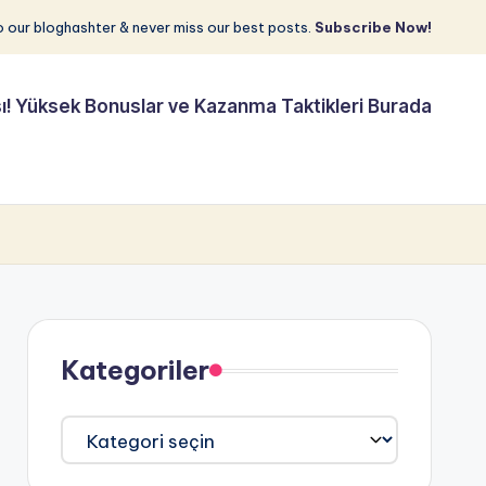
 our bloghashter & never miss our best posts.
Subscribe Now!
sı! Yüksek Bonuslar ve Kazanma Taktikleri Burada
Kategoriler
Kategoriler