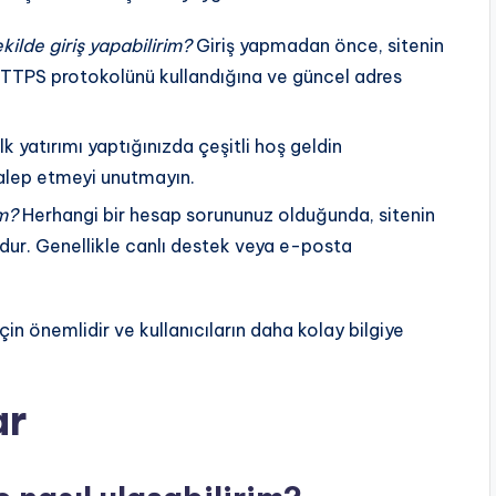
kilde giriş yapabilirim?
Giriş yapmadan önce, sitenin
HTTPS protokolünü kullandığına ve güncel adres
ilk yatırımı yaptığınızda çeşitli hoş geldin
talep etmeyi unutmayın.
im?
Herhangi bir hesap sorununuz olduğunda, sitenin
ldur. Genellikle canlı destek veya e-posta
için önemlidir ve kullanıcıların daha kolay bilgiye
ar