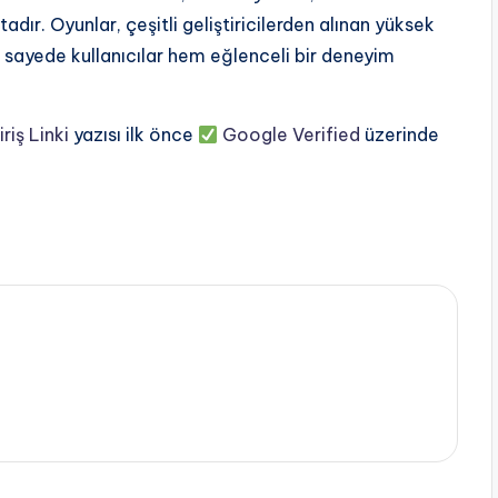
dır. Oyunlar, çeşitli geliştiricilerden alınan yüksek
Bu sayede kullanıcılar hem eğlenceli bir deneyim
iş Linki
yazısı ilk önce
Google Verified
üzerinde