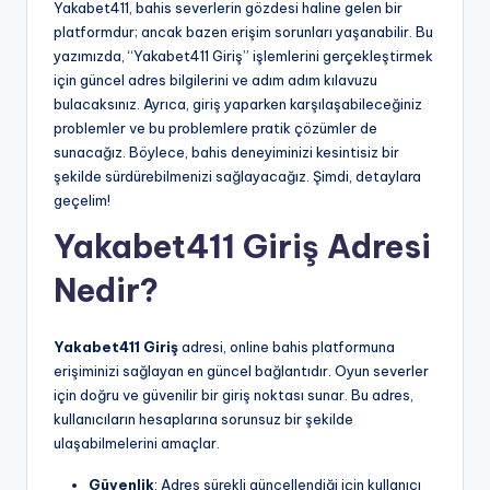
Yakabet411, bahis severlerin gözdesi haline gelen bir
platformdur; ancak bazen erişim sorunları yaşanabilir. Bu
yazımızda, “Yakabet411 Giriş” işlemlerini gerçekleştirmek
için güncel adres bilgilerini ve adım adım kılavuzu
bulacaksınız. Ayrıca, giriş yaparken karşılaşabileceğiniz
problemler ve bu problemlere pratik çözümler de
sunacağız. Böylece, bahis deneyiminizi kesintisiz bir
şekilde sürdürebilmenizi sağlayacağız. Şimdi, detaylara
geçelim!
Yakabet411 Giriş Adresi
Nedir?
Yakabet411 Giriş
adresi, online bahis platformuna
erişiminizi sağlayan en güncel bağlantıdır. Oyun severler
için doğru ve güvenilir bir giriş noktası sunar. Bu adres,
kullanıcıların hesaplarına sorunsuz bir şekilde
ulaşabilmelerini amaçlar.
Güvenlik
: Adres sürekli güncellendiği için kullanıcı