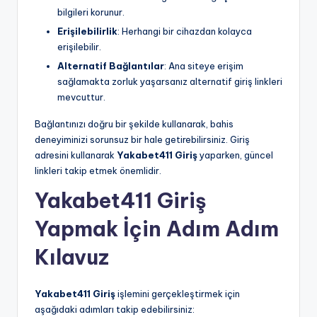
bilgileri korunur.
Erişilebilirlik
: Herhangi bir cihazdan kolayca
erişilebilir.
Alternatif Bağlantılar
: Ana siteye erişim
sağlamakta zorluk yaşarsanız alternatif giriş linkleri
mevcuttur.
Bağlantınızı doğru bir şekilde kullanarak, bahis
deneyiminizi sorunsuz bir hale getirebilirsiniz. Giriş
adresini kullanarak
Yakabet411 Giriş
yaparken, güncel
linkleri takip etmek önemlidir.
Yakabet411 Giriş
Yapmak İçin Adım Adım
Kılavuz
Yakabet411 Giriş
işlemini gerçekleştirmek için
aşağıdaki adımları takip edebilirsiniz: