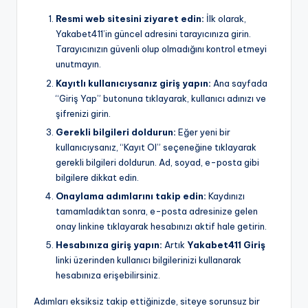
Resmi web sitesini ziyaret edin:
İlk olarak,
Yakabet411’in güncel adresini tarayıcınıza girin.
Tarayıcınızın güvenli olup olmadığını kontrol etmeyi
unutmayın.
Kayıtlı kullanıcıysanız giriş yapın:
Ana sayfada
“Giriş Yap” butonuna tıklayarak, kullanıcı adınızı ve
şifrenizi girin.
Gerekli bilgileri doldurun:
Eğer yeni bir
kullanıcıysanız, “Kayıt Ol” seçeneğine tıklayarak
gerekli bilgileri doldurun. Ad, soyad, e-posta gibi
bilgilere dikkat edin.
Onaylama adımlarını takip edin:
Kaydınızı
tamamladıktan sonra, e-posta adresinize gelen
onay linkine tıklayarak hesabınızı aktif hale getirin.
Hesabınıza giriş yapın:
Artık
Yakabet411 Giriş
linki üzerinden kullanıcı bilgilerinizi kullanarak
hesabınıza erişebilirsiniz.
Adımları eksiksiz takip ettiğinizde, siteye sorunsuz bir