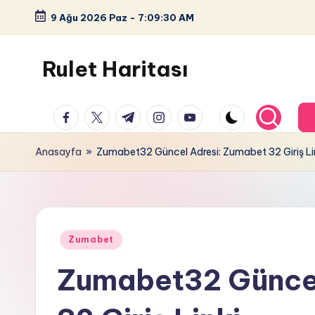
9 Ağu 2026 Paz
-
7:09:31 AM
Skip
to
Rulet Haritası
content
Rulet
facebook.com
twitter.com
t.me
instagram.com
youtube.com
hakkında
bilmeniz
Anasayfa
»
Zumabet32 Güncel Adresi: Zumabet 32 Giriş Li
gereken
her
şey
burada!
Posted
Kazanma
Zumabet
in
yöntemleri,
Zumabet32 Güncel
algoritmalar,
stratejiler