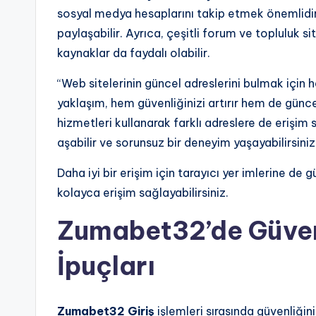
sosyal medya hesaplarını takip etmek önemlidir.
paylaşabilir. Ayrıca, çeşitli forum ve topluluk si
kaynaklar da faydalı olabilir.
“Web sitelerinin güncel adreslerini bulmak için h
yaklaşım, hem güvenliğinizi artırır hem de güncel 
hizmetleri kullanarak farklı adreslere de erişim 
aşabilir ve sorunsuz bir deneyim yaşayabilirsiniz
Daha iyi bir erişim için tarayıcı yer imlerine d
kolayca erişim sağlayabilirsiniz.
Zumabet32’de Güvenl
İpuçları
Zumabet32 Giriş
işlemleri sırasında güvenliğin