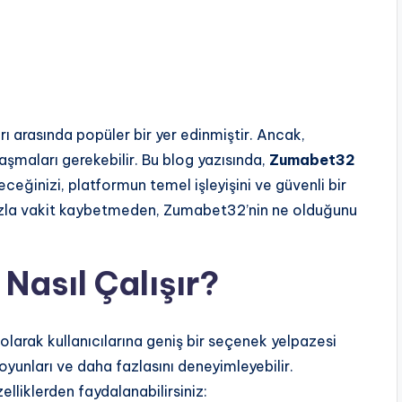
 arasında popüler bir yer edinmiştir. Ancak,
aşmaları gerekebilir. Bu blog yazısında,
Zumabet32
eceğinizi, platformun temel işleyişini ve güvenli bir
fazla vakit kaybetmeden, Zumabet32’nin ne olduğunu
Nasıl Çalışır?
larak kullanıcılarına geniş bir seçenek yelpazesi
 oyunları ve daha fazlasını deneyimleyebilir.
lliklerden faydalanabilirsiniz: