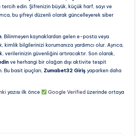
tercih edin. Şifrenizin büyük, küçük harf, sayı ve
rıca, bu şifreyi düzenli olarak güncelleyerek siber
n
. Bilinmeyen kaynaklardan gelen e-posta veya
kimlik bilgilerinizi korumanıza yardımcı olur. Ayrıca,
, verilerinizin güvenliğini artıracaktır. Son olarak,
edin
ve herhangi bir olağan dışı aktivite tespit
 Bu basit ipuçları,
Zumabet32 Giriş
yaparken daha
nki
yazısı ilk önce
Google Verified
üzerinde ortaya