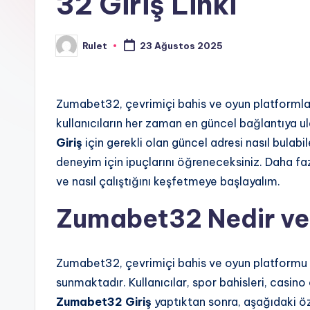
32 Giriş Linki
ve
çok
daha
Rulet
23 Ağustos 2025
Posted
by
fazlası!
Zumabet32, çevrimiçi bahis ve oyun platformları
kullanıcıların her zaman en güncel bağlantıya ul
Giriş
için gerekli olan güncel adresi nasıl bulabil
deneyim için ipuçlarını öğreneceksiniz. Daha 
ve nasıl çalıştığını keşfetmeye başlayalım.
Zumabet32 Nedir ve 
Zumabet32, çevrimiçi bahis ve oyun platformu o
sunmaktadır. Kullanıcılar, spor bahisleri, casino
Zumabet32 Giriş
yaptıktan sonra, aşağıdaki öze