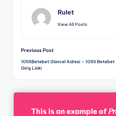
Rulet
View All Posts
Post
Previous Post
1055Betebet Güncel Adresi – 1055 Betebet
navigation
Giriş Linki
Pr
This is an example of