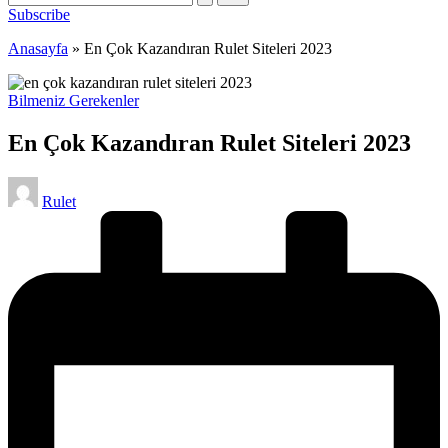
Subscribe
Anasayfa
»
En Çok Kazandıran Rulet Siteleri 2023
Posted
Bilmeniz Gerekenler
in
En Çok Kazandıran Rulet Siteleri 2023
Posted
Rulet
by