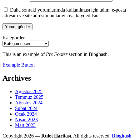
Daha sonraki yorumlarımda kullanılması için adım, e-posta
adresim ve site adresim bu tarayıcıya kaydedilsin.
Kategoriler
Kategoriler
This is an example of
Pre Footer
section in Bloghash.
Example Button
Archives
Ağustos 2025
Temmuz 2025
Ağustos 2024
Şubat 2024
Ocak 2024
Nisan 2023
Mart 2023
Copyright 2026 —
Rulet Haritası
. All rights reserved.
Bloghash