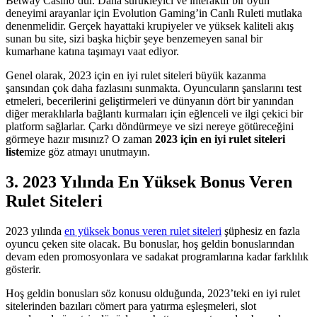
Betway Casino’dur. Daha sürükleyici ve interaktif bir oyun
deneyimi arayanlar için Evolution Gaming’in Canlı Ruleti mutlaka
denenmelidir. Gerçek hayattaki krupiyeler ve yüksek kaliteli akış
sunan bu site, sizi başka hiçbir şeye benzemeyen sanal bir
kumarhane katına taşımayı vaat ediyor.
Genel olarak, 2023 için en iyi rulet siteleri büyük kazanma
şansından çok daha fazlasını sunmakta. Oyuncuların şanslarını test
etmeleri, becerilerini geliştirmeleri ve dünyanın dört bir yanından
diğer meraklılarla bağlantı kurmaları için eğlenceli ve ilgi çekici bir
platform sağlarlar. Çarkı döndürmeye ve sizi nereye götüreceğini
görmeye hazır mısınız? O zaman
2023 için en iyi rulet siteleri
liste
mize göz atmayı unutmayın.
3. 2023 Yılında En Yüksek Bonus Veren
Rulet Siteleri
2023 yılında
en yüksek bonus veren rulet siteleri
şüphesiz en fazla
oyuncu çeken site olacak. Bu bonuslar, hoş geldin bonuslarından
devam eden promosyonlara ve sadakat programlarına kadar farklılık
gösterir.
Hoş geldin bonusları söz konusu olduğunda, 2023’teki en iyi rulet
sitelerinden bazıları cömert para yatırma eşleşmeleri, slot