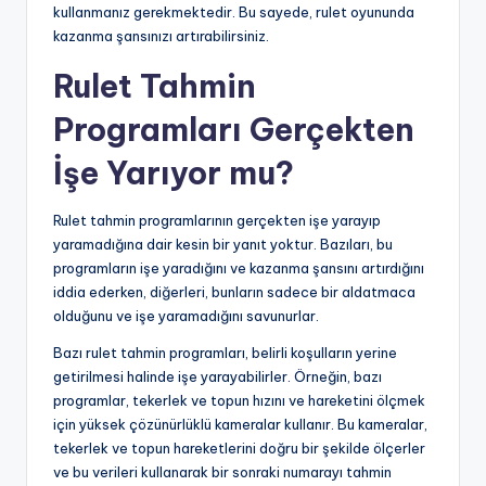
kullanmanız gerekmektedir. Bu sayede, rulet oyununda
kazanma şansınızı artırabilirsiniz.
Rulet Tahmin
Programları Gerçekten
İşe Yarıyor mu?
Rulet tahmin programlarının gerçekten işe yarayıp
yaramadığına dair kesin bir yanıt yoktur. Bazıları, bu
programların işe yaradığını ve kazanma şansını artırdığını
iddia ederken, diğerleri, bunların sadece bir aldatmaca
olduğunu ve işe yaramadığını savunurlar.
Bazı rulet tahmin programları, belirli koşulların yerine
getirilmesi halinde işe yarayabilirler. Örneğin, bazı
programlar, tekerlek ve topun hızını ve hareketini ölçmek
için yüksek çözünürlüklü kameralar kullanır. Bu kameralar,
tekerlek ve topun hareketlerini doğru bir şekilde ölçerler
ve bu verileri kullanarak bir sonraki numarayı tahmin