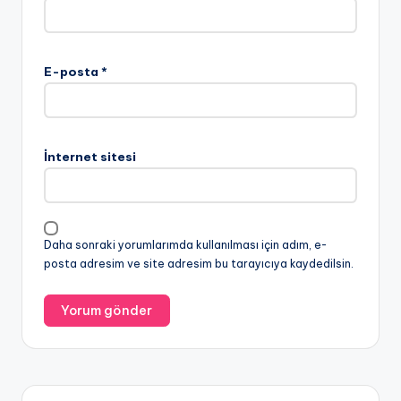
E-posta
*
İnternet sitesi
Daha sonraki yorumlarımda kullanılması için adım, e-
posta adresim ve site adresim bu tarayıcıya kaydedilsin.