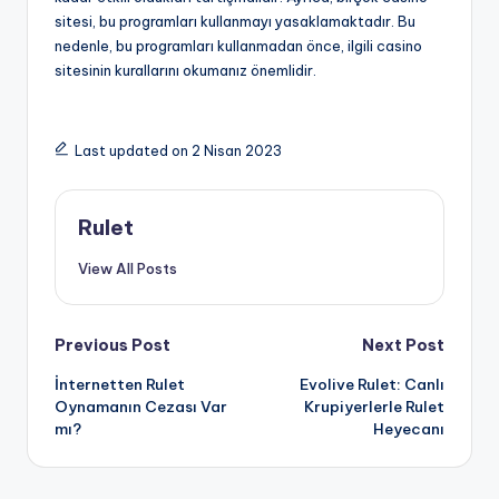
sitesi, bu programları kullanmayı yasaklamaktadır. Bu
nedenle, bu programları kullanmadan önce, ilgili casino
sitesinin kurallarını okumanız önemlidir.
Last updated on 2 Nisan 2023
Rulet
View All Posts
Post
Previous Post
Next Post
İnternetten Rulet
Evolive Rulet: Canlı
navigation
Oynamanın Cezası Var
Krupiyerlerle Rulet
mı?
Heyecanı