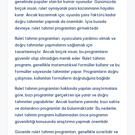
genelinde popüler olan bir kumar oyunudur. Günümüzde
birçok insan, rulet oynayarak para kazanmanın hayalini
kurar. Ancak kazanmak için, oyunda şans faktörü kadar
doğru tahminler yapmak da önemlidir. İşte burada
devreye, rulet tahmin programları girmektedir.
Rulet tahmin programları, oyunculara yardımcı olmak ve
doğru tahminler yapmalarını sağlamak için
tasarlanmıştır. Ancak birçok insan, bu programların
güvenilir olup olmadığını merak eder. Rulet tahmin
programı, genellikle matematiksel formüller kullanır ve bu
formüller sayesinde tahminler yapar. Programların doğru
çalışması, kullanılan formüllerin doğruluğuna bağlıdır.
Rulet tahmin programları hakkında yapılan araştırmalara
göre, bazı programlar gerçekten işe yarar ve doğru
tahminler yapabilirler. Ancak bunların yanında, bazı sahte
ve dolandırıcı programlar da bulunmaktadır. Bu nedenle,
rulet tahmin programı kullanmadan önce programın
güvenilirliği konusunda araştırma yapmak önemlidir.
Güvenilir rulet tahmin programları, genellikle ücretlidir ve