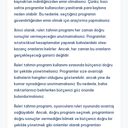
kaynaktan indirdiğinizden emin olmalısınız. Çünkü, bazı
sahte programlar kullanıcıları yanıltarak para kaybına
neden olabilir. Bu nedenle, seçtiğiniz programın
güvenilirliğinden emin olmak için araştırma yapmalısınız.
İkinci olarak, rulet tahmin programı her zaman doğru
sonuçlar vermeyeceğini unutmamalısınız. Programlar,
istatistiksel hesaplamalar yaparak bahislerdeki olası
kazanç oranlarını belirler. Ancak, her zaman bu oranların
gerçekleşeceği garanti değildir.
Rulet tahmin programı kullanımı sırasında bütçenizi doğru
bir şekilde yönetmelisiniz. Programlar size avantajlı
bahislerin hangileri olduğunu gösterebilir, ancak yine de
kumar oynadığınızı unutmamalısınız. Bu nedenle, bahis
miktarlarınızı belirlerken bütçenizi göz önünde
bulundurmalısınız.
Rulet tahmin programı, oyunculara rulet oyununda avantaj
sağlayabilir. Ancak, doğru programı seçmek, programların
doğru sonuçlar vermediğini bilmek ve bütçenizi doğru bir
şekilde yönetmek gibi önlemler alarak programları