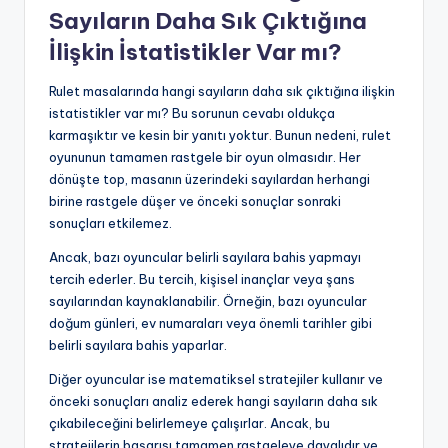
Sayıların Daha Sık Çıktığına
İlişkin İstatistikler Var mı?
Rulet masalarında hangi sayıların daha sık çıktığına ilişkin
istatistikler var mı? Bu sorunun cevabı oldukça
karmaşıktır ve kesin bir yanıtı yoktur. Bunun nedeni, rulet
oyununun tamamen rastgele bir oyun olmasıdır. Her
dönüşte top, masanın üzerindeki sayılardan herhangi
birine rastgele düşer ve önceki sonuçlar sonraki
sonuçları etkilemez.
Ancak, bazı oyuncular belirli sayılara bahis yapmayı
tercih ederler. Bu tercih, kişisel inançlar veya şans
sayılarından kaynaklanabilir. Örneğin, bazı oyuncular
doğum günleri, ev numaraları veya önemli tarihler gibi
belirli sayılara bahis yaparlar.
Diğer oyuncular ise matematiksel stratejiler kullanır ve
önceki sonuçları analiz ederek hangi sayıların daha sık
çıkabileceğini belirlemeye çalışırlar. Ancak, bu
stratejilerin başarısı tamamen rastgeleye dayalıdır ve