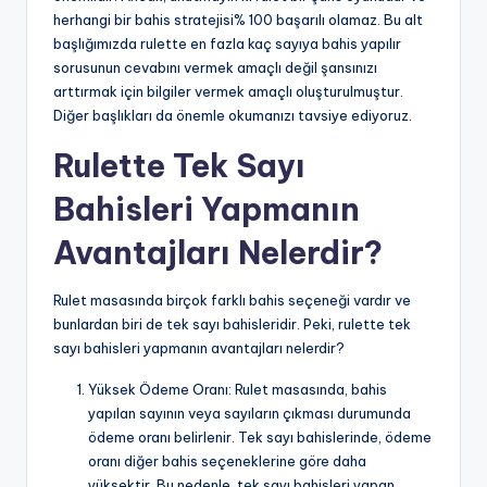
herhangi bir bahis stratejisi% 100 başarılı olamaz. Bu alt
başlığımızda rulette en fazla kaç sayıya bahis yapılır
sorusunun cevabını vermek amaçlı değil şansınızı
arttırmak için bilgiler vermek amaçlı oluşturulmuştur.
Diğer başlıkları da önemle okumanızı tavsiye ediyoruz.
Rulette Tek Sayı
Bahisleri Yapmanın
Avantajları Nelerdir?
Rulet masasında birçok farklı bahis seçeneği vardır ve
bunlardan biri de tek sayı bahisleridir. Peki, rulette tek
sayı bahisleri yapmanın avantajları nelerdir?
Yüksek Ödeme Oranı: Rulet masasında, bahis
yapılan sayının veya sayıların çıkması durumunda
ödeme oranı belirlenir. Tek sayı bahislerinde, ödeme
oranı diğer bahis seçeneklerine göre daha
yüksektir. Bu nedenle, tek sayı bahisleri yapan