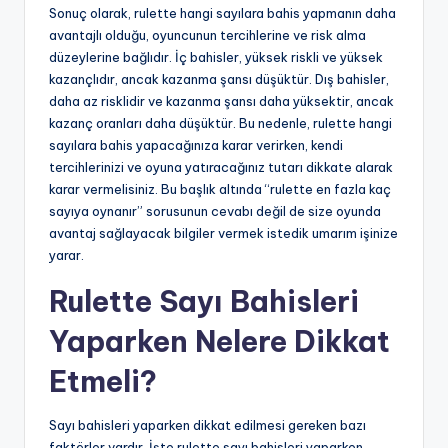
Sonuç olarak, rulette hangi sayılara bahis yapmanın daha
avantajlı olduğu, oyuncunun tercihlerine ve risk alma
düzeylerine bağlıdır. İç bahisler, yüksek riskli ve yüksek
kazançlıdır, ancak kazanma şansı düşüktür. Dış bahisler,
daha az risklidir ve kazanma şansı daha yüksektir, ancak
kazanç oranları daha düşüktür. Bu nedenle, rulette hangi
sayılara bahis yapacağınıza karar verirken, kendi
tercihlerinizi ve oyuna yatıracağınız tutarı dikkate alarak
karar vermelisiniz. Bu başlık altında “rulette en fazla kaç
sayıya oynanır” sorusunun cevabı değil de size oyunda
avantaj sağlayacak bilgiler vermek istedik umarım işinize
yarar.
Rulette Sayı Bahisleri
Yaparken Nelere Dikkat
Etmeli?
Sayı bahisleri yaparken dikkat edilmesi gereken bazı
faktörler vardır. İşte rulette sayı bahisleri yaparken