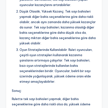
oyuncular kazançlarını artırabilirler.
Düşük Olasılık, Yüksek Kazanç: Tek sayı bahisleri
yapmak diğer bahis seçeneklerine göre daha riskli
olabilir, ancak aynı zamanda daha yüksek kazançlar
da sunar. Tek sayı bahisleri, kazanma olasılığı diğer
bahis seçeneklerine göre daha düşük olsa da,
kazanç miktarı diğer bahis seçeneklerine göre daha
yüksek olabilir.
Oyun Stratejilerinde Kullanılabilir: Rulet oyuncuları,
çeşitli oyun stratejileri kullanarak kazanma
şanslarını artırmaya çalışırlar. Tek sayı bahisleri,
bazı oyun stratejilerinde kullanılan bahis
seçeneklerinden biridir. Oyuncular, belirli bir sayı
üzerinde yoğunlaşarak, yüksek ödeme oranı elde
etmeyi amaçlayabilirler.
Sonuç:
Rulette tek sayı bahisleri yapmak, diğer bahis
seçeneklerine göre daha riskli olsa da, yüksek ödeme