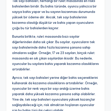
Tek sayı bahisleri, herhangi bir rulet masasında en riskli
bahislerden biridir. Bu bahis türünde, oyuncu yalnızca bir
sayıya bahis yapar ve bu sayının kazanması durumunda
yüksek bir ödeme alır. Ancak, tek sayı bahislerinin
kazanma olasılığı düşüktür ve bahis yapan oyuncuların
çoğu bu tür bahislerden kaçınır.
Bununla birlikte, rulet masasında bazı sayılar
diğerlerinden daha sık çıkar. Bu sayılar, oyuncuların tek
sayı bahislerinde daha fazla kazanma şansına sahip
olmalarını sağlar. Örneğin, 17 ve 23 sayıları, birçok rulet
masasında en sık çıkan sayılardan ikisidir. Bu nedenle,
oyuncular bu sayılara bahis yaparak kazanma olasılıklarını
artırabilirler.
Ayrıca, tek sayı bahisleri yerine diğer bahis seçeneklerini
kullanarak da kazanma olasılıklarını artırabilirler. Örneğin,
oyuncular bir renk veya bir sayı aralığı üzerine bahis
yaparak daha yüksek kazanma şansına sahip olabilirler.
Yine de, tek sayı bahisleri oyunculara yüksek kazançlar
sağlayabileceği için, risk almaktan hoşlanan oyuncular
için bu bahis türü ilgi çekici olabilir.