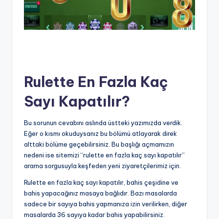
Rulette En Fazla Kaç
Sayı Kapatılır?
Bu sorunun cevabını aslında üstteki yazımızda verdik.
Eğer o kısmı okuduysanız bu bölümü atlayarak direk
alttaki bölüme geçebilirsiniz. Bu başlığı açmamızın
nedeni ise sitemizi “rulette en fazla kaç sayı kapatılır”
arama sorgusuyla keşfeden yeni ziyaretçilerimiz için.
Rulette en fazla kaç sayı kapatılır, bahis çeşidine ve
bahis yapacağınız masaya bağlıdır. Bazı masalarda
sadece bir sayıya bahis yapmanıza izin verilirken, diğer
masalarda 36 sayıya kadar bahis yapabilirsiniz.