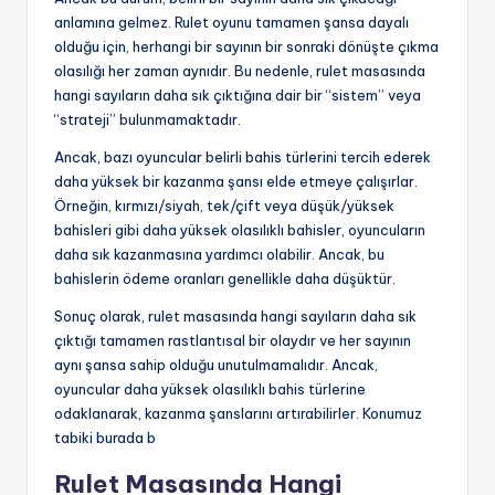
anlamına gelmez. Rulet oyunu tamamen şansa dayalı
olduğu için, herhangi bir sayının bir sonraki dönüşte çıkma
olasılığı her zaman aynıdır. Bu nedenle, rulet masasında
hangi sayıların daha sık çıktığına dair bir “sistem” veya
“strateji” bulunmamaktadır.
Ancak, bazı oyuncular belirli bahis türlerini tercih ederek
daha yüksek bir kazanma şansı elde etmeye çalışırlar.
Örneğin, kırmızı/siyah, tek/çift veya düşük/yüksek
bahisleri gibi daha yüksek olasılıklı bahisler, oyuncuların
daha sık kazanmasına yardımcı olabilir. Ancak, bu
bahislerin ödeme oranları genellikle daha düşüktür.
Sonuç olarak, rulet masasında hangi sayıların daha sık
çıktığı tamamen rastlantısal bir olaydır ve her sayının
aynı şansa sahip olduğu unutulmamalıdır. Ancak,
oyuncular daha yüksek olasılıklı bahis türlerine
odaklanarak, kazanma şanslarını artırabilirler. Konumuz
tabiki burada b
Rulet Masasında Hangi