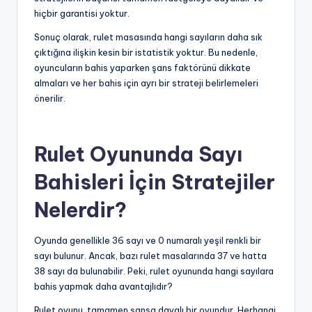
hiçbir garantisi yoktur.
Sonuç olarak, rulet masasında hangi sayıların daha sık
çıktığına ilişkin kesin bir istatistik yoktur. Bu nedenle,
oyuncuların bahis yaparken şans faktörünü dikkate
almaları ve her bahis için ayrı bir strateji belirlemeleri
önerilir.
Rulet Oyununda Sayı
Bahisleri İçin Stratejiler
Nelerdir?
Oyunda genellikle 36 sayı ve 0 numaralı yeşil renkli bir
sayı bulunur. Ancak, bazı rulet masalarında 37 ve hatta
38 sayı da bulunabilir. Peki, rulet oyununda hangi sayılara
bahis yapmak daha avantajlıdır?
Rulet oyunu, tamamen şansa dayalı bir oyundur. Herhangi