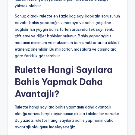
yüksek olabilir.
Sonuç olarak rulette en fazla kaç sayı kapatılır sorusunun
cevabı bahis yapacağınız masaya ve bahis çeşidine
bağlıdır. En yaygın bahis türleri arasında tek sayı, renk,
çift sayı ve diğer bahisler bulunur. Bahis yapacağınız
masanın minimum ve maksimum bahis miktarlarına dikkat
etmeniz önemlidir. Bu miktarlar, masalara ve casinolara
göre farklılık gösterebilir.
Rulette Hangi Sayılara
Bahis Yapmak Daha
Avantajlı?
Rulette hangi sayılara bahis yapmanın daha avantajlı
olduğu sorusu birçok oyuncunun aklına takılan bir sorudur.
Bu yazıda, rulette hangi sayılara bahis yapmanın daha
avantajlı olduğunu inceleyeceğiz.