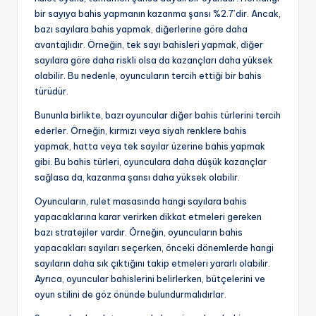
bir sayıya bahis yapmanın kazanma şansı %2.7’dir. Ancak,
bazı sayılara bahis yapmak, diğerlerine göre daha
avantajlıdır. Örneğin, tek sayı bahisleri yapmak, diğer
sayılara göre daha riskli olsa da kazançları daha yüksek
olabilir. Bu nedenle, oyuncuların tercih ettiği bir bahis
türüdür.
Bununla birlikte, bazı oyuncular diğer bahis türlerini tercih
ederler. Örneğin, kırmızı veya siyah renklere bahis
yapmak, hatta veya tek sayılar üzerine bahis yapmak
gibi. Bu bahis türleri, oyunculara daha düşük kazançlar
sağlasa da, kazanma şansı daha yüksek olabilir.
Oyuncuların, rulet masasında hangi sayılara bahis
yapacaklarına karar verirken dikkat etmeleri gereken
bazı stratejiler vardır. Örneğin, oyuncuların bahis
yapacakları sayıları seçerken, önceki dönemlerde hangi
sayıların daha sık çıktığını takip etmeleri yararlı olabilir.
Ayrıca, oyuncular bahislerini belirlerken, bütçelerini ve
oyun stilini de göz önünde bulundurmalıdırlar.