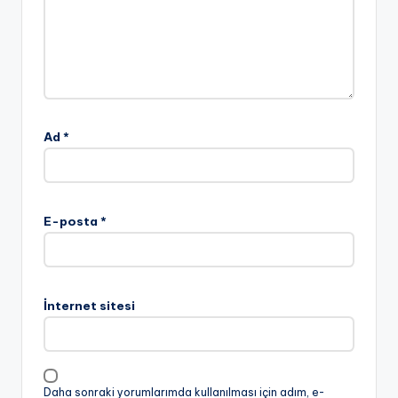
Ad
*
E-posta
*
İnternet sitesi
Daha sonraki yorumlarımda kullanılması için adım, e-